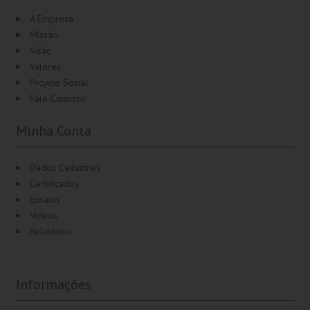
A Empresa
Missão
Visão
Valores
Projeto Social
Fale Conosco
Minha Conta
Dados Cadastrais
.
Certificados
Ensaios
Vídeos
Relatórios
Informações