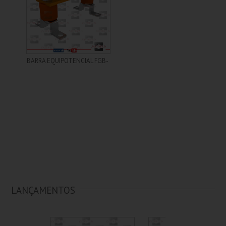
+ Informações
BARRA EQUIPOTENCIAL FGB-
LANÇAMENTOS