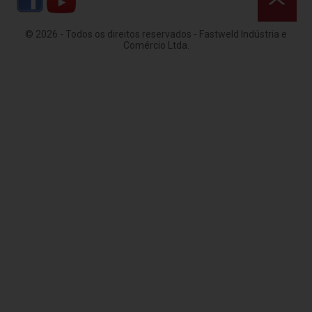
© 2026 - Todos os direitos reservados - Fastweld Indústria e
Comércio Ltda.