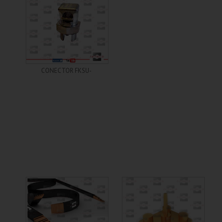
+ Informações
CONECTOR FKSU-