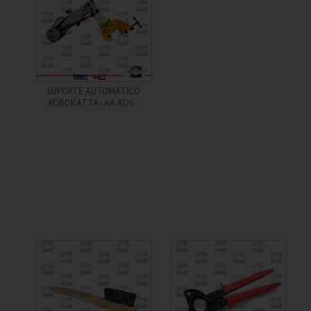
+ Informações
SUPORTE AUTOMÁTICO
ROBOKATTA - AA-RDS-