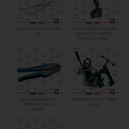
+ Informações
+ Informações
CRAVADOR DE HASTE - CRH-
ALICATE PRENSA TERMINAL
18-
HIDRAULICO A BATERIA
B1350L-C CEMBRE-
+ Informações
+ Informações
ALICATE MECÂNICO DE
MÁQUINA DE FURAR TRILHO
CRIMPAGEM HN-A25
LD-8H-
CEMBRE-