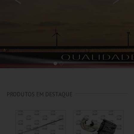
PRODUTOS EM DESTAQUE