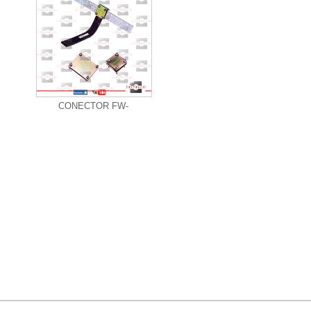
+ Informações
CONECTOR FW-