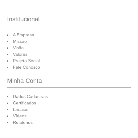
Institucional
A Empresa
Missão
Visão
Valores
Projeto Social
Fale Conosco
Minha Conta
Dados Cadastrais
Certificados
Ensaios
Vídeos
Relatórios