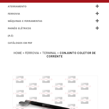
ATERRAMENTO
FERROVIA
MÁQUINAS E FERRAMENTAS
PAINÉIS ELÉTRICOS
(A-Z)
CATÁLOGOS EM PDF
HOME >
FERROVIA >
TERMINAL >
CONJUNTO COLETOR DE
CORRENTE