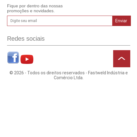
Fique por dentro das nossas
promoções e novidades.
Redes sociais
© 2026 - Todos os direitos reservados - Fastweld Indústria e
Comércio Ltda.