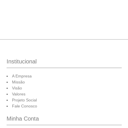
Institucional
A Empresa
Missão
Visão
Valores
Projeto Social
Fale Conosco
Minha Conta